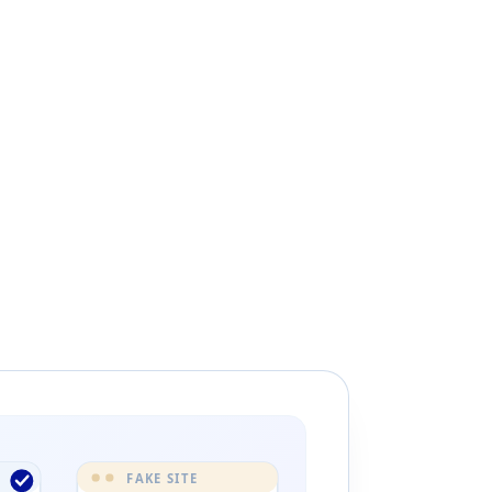
FAKE SITE