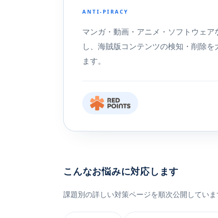
ANTI-PIRACY
マンガ・動画・アニメ・ソフトウェア
し、海賊版コンテンツの検知・削除を
ます。
こんなお悩みに対応します
課題別の詳しい対策ページを順次公開していま