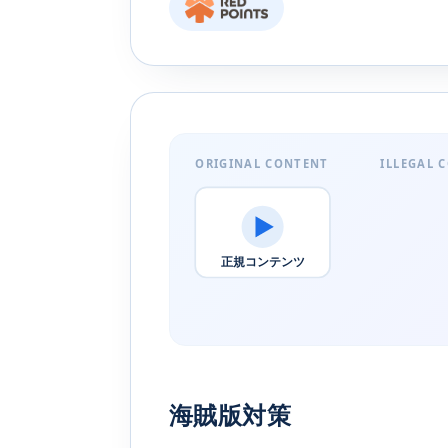
ORIGINAL CONTENT
ILLEGAL C
正規コンテンツ
海賊版対策