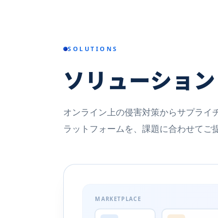
SOLUTIONS
ソリューション
オンライン上の侵害対策からサプライ
ラットフォームを、課題に合わせてご
MARKETPLACE