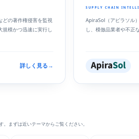
SUPPLY CHAIN INTELL
などの著作権侵害を監視
ApiraSol（アピラ
大規模かつ迅速に実行し
し、模倣品業者や不正
詳しく見る
→
す。まずは近いテーマからご覧ください。