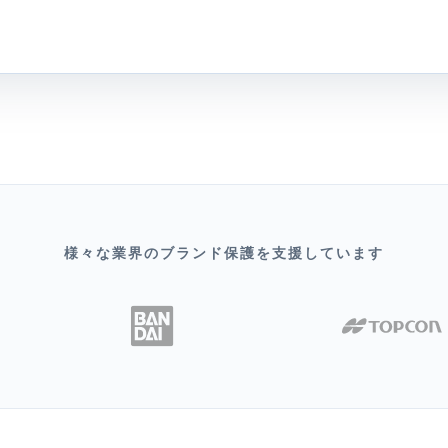
様々な業界のブランド保護を支援しています